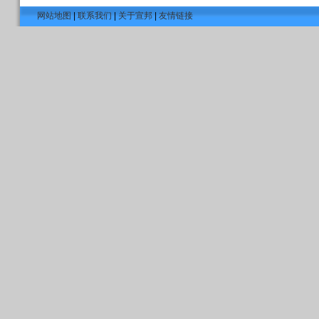
网站地图
|
联系我们
|
关于宣邦
|
友情链接